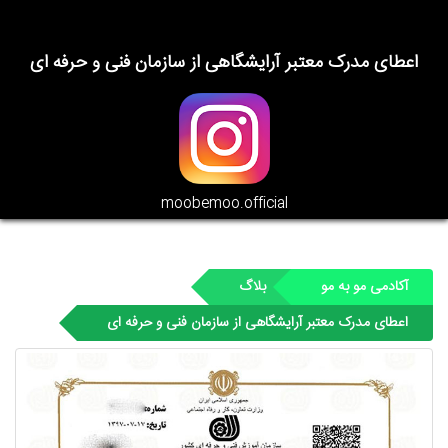
اعطای مدرک معتبر آرایشگاهی از سازمان فنی و حرفه ای
moobemoo.official
آکادمی مو به مو
بلاگ
اعطای مدرک معتبر آرایشگاهی از سازمان فنی و حرفه ای