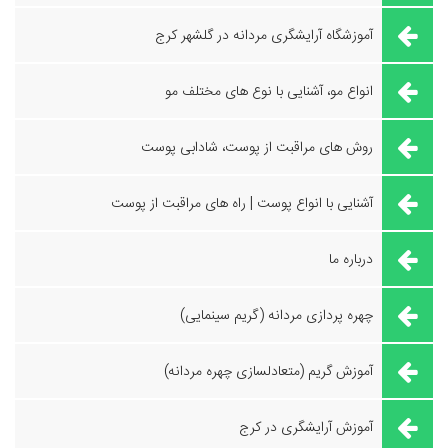
آموزشگاه آرایشگری مردانه در گلشهر کرج
انواع مو، آشنایی با نوع های مختلف مو
روش های مراقبت از پوست، شادابی پوست
آشنایی با انواع پوست | راه های مراقبت از پوست
درباره ما
چهره پردازی مردانه (گریم سینمایی)
آموزش گریم (متعادلسازی چهره مردانه)
آموزش آرایشگری در کرج