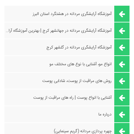
آموزشگاه آرایشگری مردانه در هشتگرد استان البرز
آموزشگاه آرایشگری مردانه در جهانشهر کرج | بهترین آموزشگاه آرایشگری
آموزشگاه آرایشگری مردانه در گلشهر کرج
انواع مو، آشنایی با نوع های مختلف مو
روش های مراقبت از پوست، شادابی پوست
آشنایی با انواع پوست | راه های مراقبت از پوست
درباره ما
چهره پردازی مردانه (گریم سینمایی)