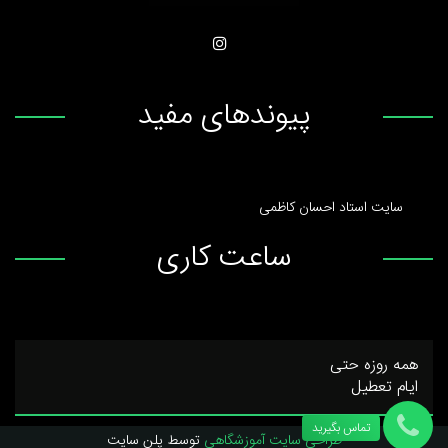
پیوندهای مفید
سایت استاد احسان کاظمی
ساعت کاری
همه روزه حتی
ایام تعطیل
تماس بگیرید
طراحی سایت آموزشگاهی
توسط پلن سایت