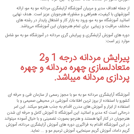
از جمله اهداف مدیر و مربیان آموزشگاه آرایشگری مردانه مو به مو، ارائه
آموزشهای با کیفیت، همراهی و مشاوراه هنرجویان عزیز است. هدف نهایی
اساتید آموزشگاه مو به مو، ورود به بازار کار و اشتغال پایدار در رشته های
مختلف مراقبت و زیبایی برای تمام هنرجویان این آموزشگاه می‌باشد.
دوره های آموزش آرایشگری و پیرایش گری مردانه در آموزشگاه مو به مو شامل
موارد زیر است:
پیرایش مردانه درجه 1 و2
متعادلسازی چهره مردانه و چهره
پردازی مردانه میباشد.
آموزشگاه آرایشگری مردانه مو به مو با مجوز رسمی از سازمان فنی و حرفه ای
کشورو با استفاده از بروز ترین اطلاعات آموزشی در محیطی صمیمی و با
استفاده از ابزار و آموزش های مدرن اقدام به جذب هنرجو میکند. این امر
درحالی است که مدیر و اساتید این آموزشگاه تا آموزش کامل و حرفه ای شدن
هنرجویان در کنار آنها هستند و هنرجو بصورت تضمینی و با خیال آسوده میتواند
در این آموزشگاه اقدام به فراگیری دوره های آموزش آرایشگری مردانه، آموزش
گریم داماد، آموزش گریم سینمایی، آموزش ترمیم مو و ... نماید.