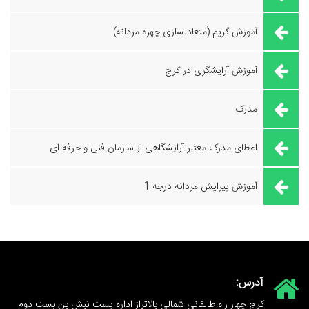
آموزش گریم (متعادلسازی چهره مردانه)
آموزش آرایشگری در کرج
مدرک
اعطای مدرک معتبر آرایشگاهی از سازمان فنی و حرفه ای
آموزش پیرایش مردانه درجه 1
آدرس:
کرج چهار راه طالقانی شمالی بالاتراز اداره پست نبش بن بست دوم