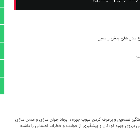
ع مدل های ریش و سبیل
مو
ایستگی تصحیح و برطرف کردن عیوب چهره ، ایجاد جوان سازی و مسن سازی
ی برروی چهره کودکان و پیشگیری از حوادث و خطرات احتمالی را داشته