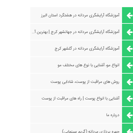
آموزشگاه آرایشگری مردانه در هشتگرد استان البرز
آموزشگاه آرایشگری مردانه در جهانشهر کرج | بهترین آموزشگاه آرایشگری
آموزشگاه آرایشگری مردانه در گلشهر کرج
انواع مو، آشنایی با نوع های مختلف مو
روش های مراقبت از پوست، شادابی پوست
آشنایی با انواع پوست | راه های مراقبت از پوست
درباره ما
چهره پردازی مردانه (گریم سینمایی)