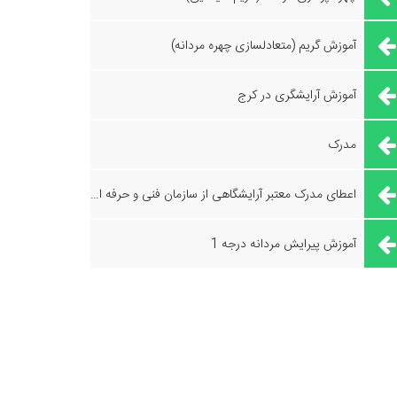
آموزش گریم (متعادلسازی چهره مردانه)
آموزش آرایشگری در کرج
مدرک
اعطای مدرک معتبر آرایشگاهی از سازمان فنی و حرفه ای
آموزش پیرایش مردانه درجه 1