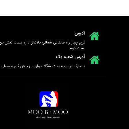
آدرس:
کرج چهار راه طالقانی شمالی بالاتراز اداره پست نبش بن
بست دوم
آدرس شعبه یک
حصارک نرسیده به دانشگاه خوارزمی نبش کوچه بوعلی