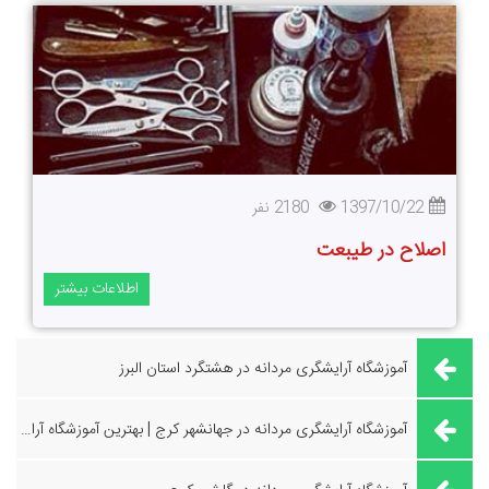
1397/10/22
2180 نفر
اصلاح در طیبعت
اطلاعات بیشتر
آموزشگاه آرایشگری مردانه در هشتگرد استان البرز
آموزشگاه آرایشگری مردانه در جهانشهر کرج | بهترین آموزشگاه آرایشگری