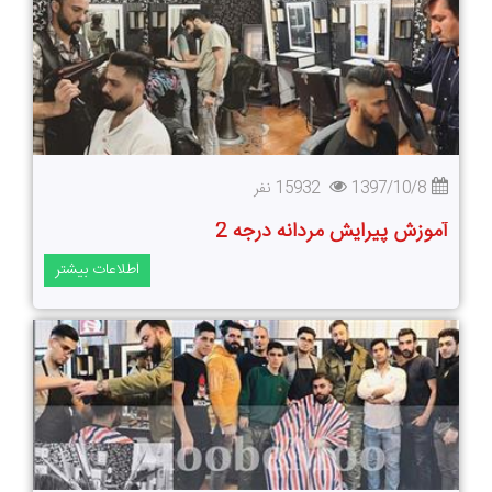
1397/10/8
15932 نفر
آموزش پیرایش مردانه درجه 2
اطلاعات بیشتر