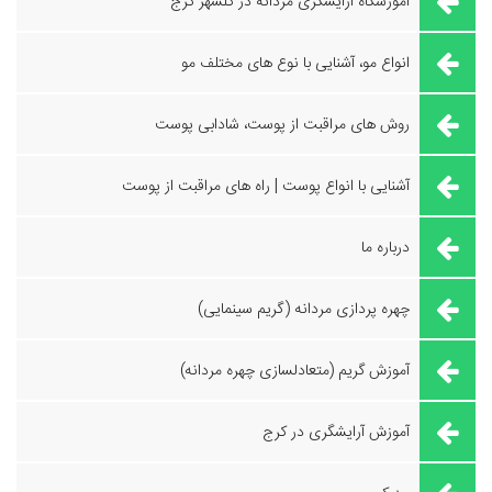
آموزشگاه آرایشگری مردانه در گلشهر کرج
انواع مو، آشنایی با نوع های مختلف مو
روش های مراقبت از پوست، شادابی پوست
آشنایی با انواع پوست | راه های مراقبت از پوست
درباره ما
چهره پردازی مردانه (گریم سینمایی)
آموزش گریم (متعادلسازی چهره مردانه)
آموزش آرایشگری در کرج