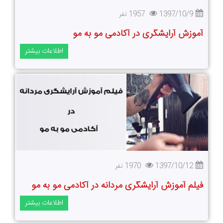
1397/10/9
1957 نفر
آموزش آرایشگری در آکادمی مو به مو
اطلاعات بیشتر
1397/10/12
1970 نفر
فیلم آموزش آرایشگری مردانه در آکادمی مو به مو
اطلاعات بیشتر